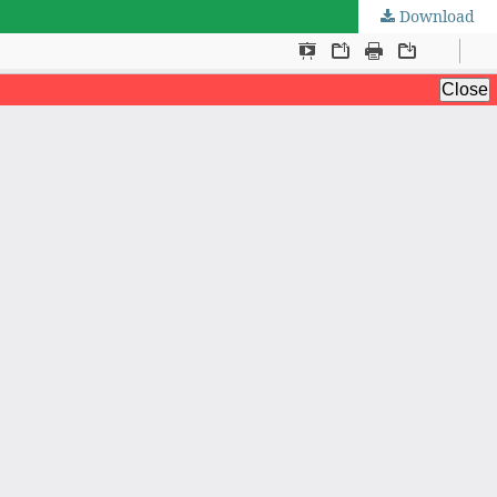
Download