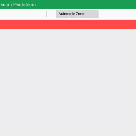
 Dalam Pendidikan